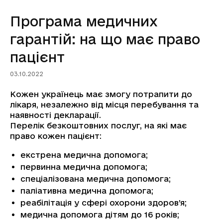
Програма медичних
гарантій: на що має право
пацієнт
03.10.2022
Кожен українець має змогу потрапити до
лікаря, незалежно від місця перебування та
наявності декларації.
Перелік безкоштовних послуг, на які має
право кожен пацієнт:
екстрена медична допомога;
первинна медична допомога;
спеціалізована медична допомога;
паліативна медична допомога;
реабілітація у сфері охорони здоров’я;
медична допомога дітям до 16 років;