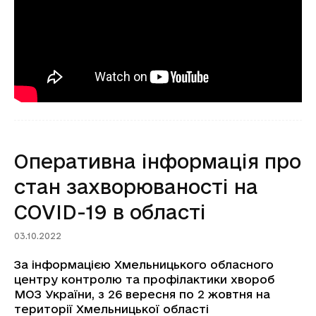
Оперативна інформація про
стан захворюваності на
COVID-19 в області
03.10.2022
За інформацією Хмельницького обласного
центру контролю та профілактики хвороб
МОЗ України, з 26 вересня по 2 жовтня на
території Хмельницької області