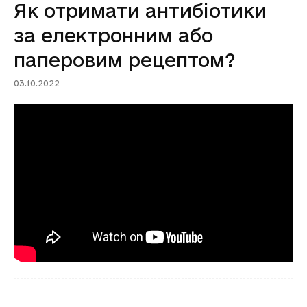
Як отримати антибіотики
за електронним або
паперовим рецептом?
03.10.2022