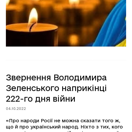
Звернення Володимира
Зеленського наприкінці
222-го дня війни
04.10.2022
«Про народи Росії не можна сказати того ж,
що й про український народ. Ніхто з тих, кого