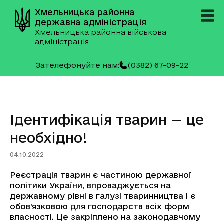
Хмельницька районна
державна адміністрація
Хмельницька районна військова
адміністрація
Зателефонуйте нам:
(0382) 67-09-22
Ідентифікація тварин — це
необхідно!
04.10.2022
Реєстрація тварин є частиною державної
політики України, впроваджується на
державному рівні в галузі тваринництва і є
обов’язковою для господарств всіх форм
власності. Це закріплено на законодавчому