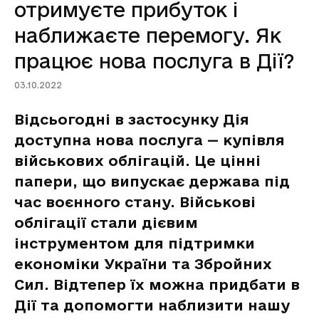
отримуєте прибуток і
наближаєте перемогу. Як
працює нова послуга в Дії?
03.10.2022
Відсьогодні в застосунку Дія
доступна нова послуга — купівля
військових облігацій. Це цінні
папери, що випускає держава під
час воєнного стану. Військові
облігації стали дієвим
інструментом для підтримки
економіки України та Збройних
Сил. Відтепер їх можна придбати в
Дії та допомогти наблизити нашу