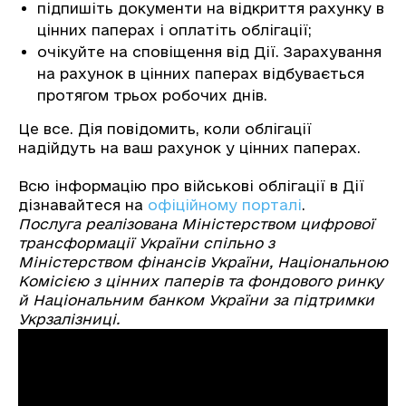
підпишіть документи на відкриття рахунку в
цінних паперах і оплатіть облігації;
очікуйте на сповіщення від Дії. Зарахування
на рахунок в цінних паперах відбувається
протягом трьох робочих днів.
Це все. Дія повідомить, коли облігації
надійдуть на ваш рахунок у цінних паперах.
Всю інформацію про військові облігації в Дії
дізнавайтеся на
офіційному порталі
.
Послуга реалізована Міністерством цифрової
трансформації України спільно з
Міністерством фінансів України, Національною
Комісією з цінних паперів та фондового ринку
й Національним банком України за підтримки
Укрзалізниці.