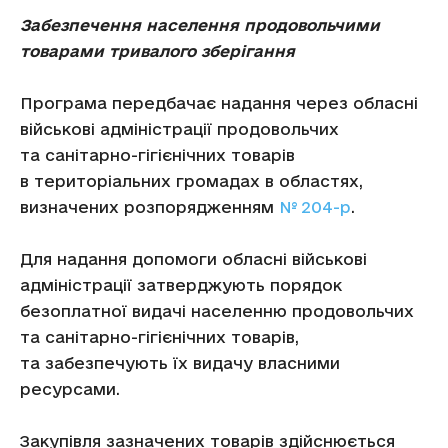
Забезпечення населення продовольчими
товарами тривалого зберігання
Програма передбачає надання через обласні
військові адміністрації продовольчих
та санітарно-гігієнічних товарів
в територіальних громадах в областях,
визначених розпорядженням
№ 204-р
.
Для надання допомоги обласні військові
адміністрації затверджують порядок
безоплатної видачі населенню продовольчих
та санітарно-гігієнічних товарів,
та забезпечують їх видачу власними
ресурсами.
Закупівля зазначених товарів здійснюється