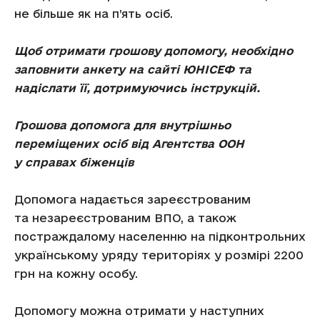
не більше як на п’ять осіб.
Щоб отримати грошову допомогу, необхідно
заповнити анкету на сайті ЮНІСЕФ та
надіслати її, дотримуючись інструкцій.
Грошова допомога для внутрішньо
переміщених осіб від Агентства ООН
у справах біженців
Допомога надається зареєстрованим
та незареєстрованим ВПО, а також
постраждалому населенню на підконтрольних
українському уряду територіях у розмірі 2200
грн на кожну особу.
Допомогу можна отримати у наступних