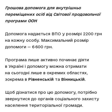
Грошова допомога для внутрішньо
переміщених осіб від Світової продовольчої
програми ООН
Допомога надається ВПО у розмірі 2200 грн
на кожну особу. Максимальний розмір
допомоги — 6 600 грн.
Програма лише активно починає діяти
в Україні і допомогу можна отримати
на сьогодні лише в окремих областях,
зокрема в
Рівненській
та
Вінницькій
.
Щоб дізнатися про цю допомогу, потрібно
звернутися до органів соціального захисту
населення територіальної громади.