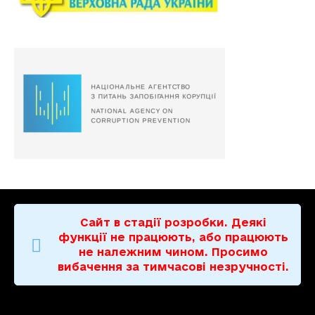
Сайт в стадії розробки. Деякі
функції не працюють, або працюють
не належним чином. Просимо
вибачення за тимчасові незручності.