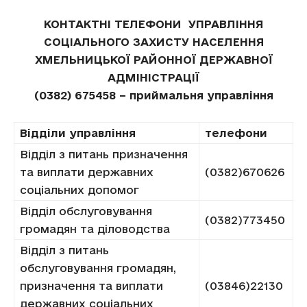
КОНТАКТНІ ТЕЛЕФОНИ УПРАВЛІННЯ
СОЦІАЛЬНОГО ЗАХИСТУ НАСЕЛЕННЯ
ХМЕЛЬНИЦЬКОЇ РАЙОННОЇ ДЕРЖАВНОЇ
АДМІНІСТРАЦІЇ
(0382) 675458 – приймальня управління
Відділи управління
телефони
Відділ з питань призначення
та виплати державних
(0382)670626
соціальних допомог
Відділ обслуговування
(0382)773450
громадян та діловодства
Відділ з питань
обслуговування громадян,
призначення та виплати
(03846)22130
державних соціальних