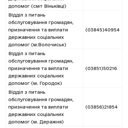
допомог (смт Віньківці)
Відділ з питань
обслуговування громадян,
призначення та виплати
(03845)40954
державних соціальних
допомог (м.Волочиськ)
Відділ з питань
обслуговування громадян,
призначення та виплати
(03851)50216
державних соціальних
допомог (м. Городок)
Відділ з питань
обслуговування громадян,
призначення та виплати
(03856)21854
державних соціальних
допомог (м. Деражня)