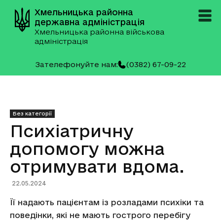
Хмельницька районна
державна адміністрація
Хмельницька районна військова
адміністрація
Зателефонуйте нам:
(0382) 67-09-22
Без категорії
Психіатричну
допомогу можна
отримувати вдома.
22.05.2024
Її надають пацієнтам із розладами психіки та
поведінки, які не мають гострого перебігу