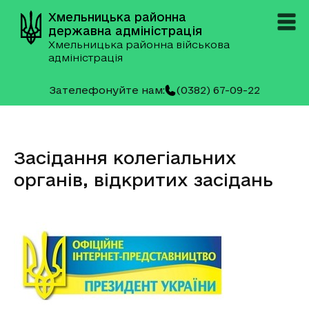
Хмельницька районна
державна адміністрація
Хмельницька районна військова
адміністрація
Зателефонуйте нам:
(0382) 67-09-22
Засідання колегіальних
органів, відкритих засідань