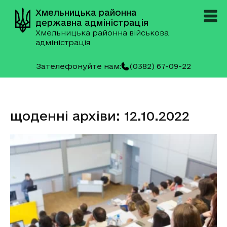
Хмельницька районна
державна адміністрація
Хмельницька районна військова
адміністрація
Зателефонуйте нам:
(0382) 67-09-22
щоденні архіви: 12.10.2022