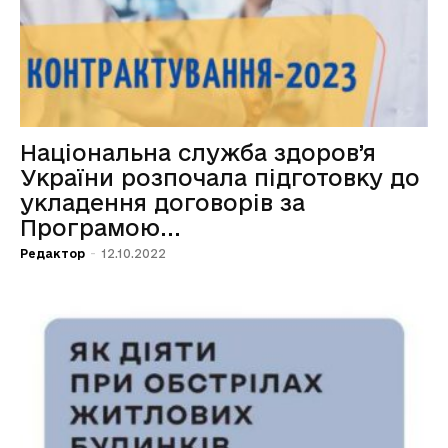
Національна служба здоров’я
України розпочала підготовку до
укладення договорів за
Програмою...
Редактор
-
12.10.2022