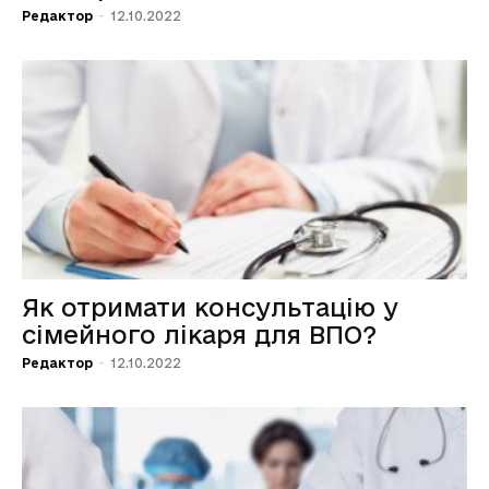
Редактор
-
12.10.2022
Як отримати консультацію у
сімейного лікаря для ВПО?
Редактор
-
12.10.2022