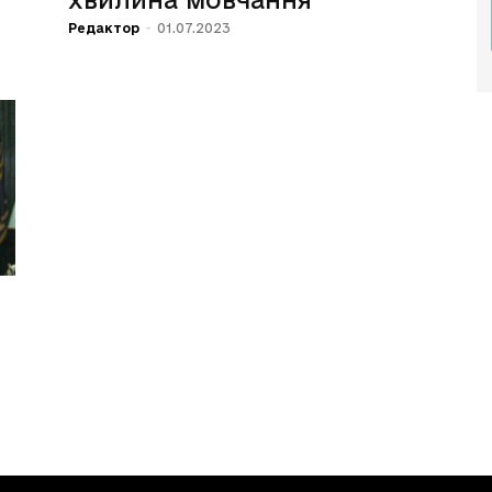
Редактор
-
01.07.2023