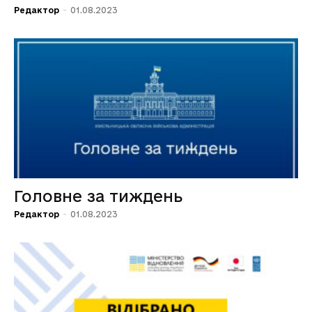
Редактор
-
01.08.2023
Головне за тиждень
Редактор
-
01.08.2023