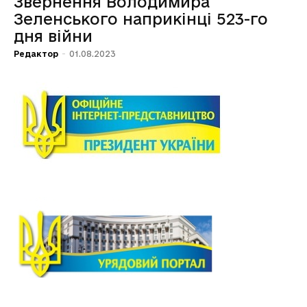
Звернення Володимира
Зеленського наприкінці 523-го
дня війни
Редактор
-
01.08.2023