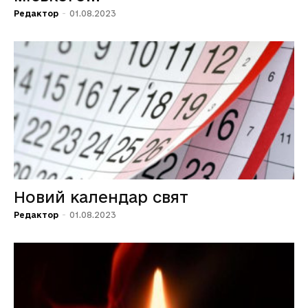
Редактор
-
01.08.2023
Новий календар свят
Редактор
-
01.08.2023