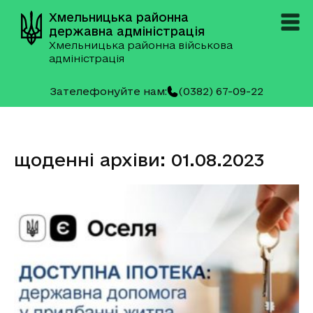
Хмельницька районна
державна адміністрація
Хмельницька районна військова
адміністрація
Зателефонуйте нам:
(0382) 67-09-22
щоденні архіви: 01.08.2023