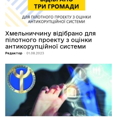
Хмельниччину відібрано для
пілотного проекту з оцінки
антикорупційної системи
Редактор
-
01.08.2023