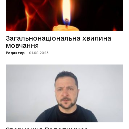
Загальнонаціональна хвилина
мовчання
Редактор
-
01.08.2023