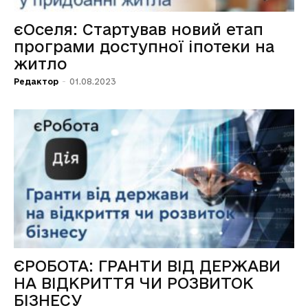
єОселя: Стартував новий етап
програми доступної іпотеки на
житло
Редактор
-
01.08.2023
ЄРОБОТА: ГРАНТИ ВІД ДЕРЖАВИ
НА ВІДКРИТТЯ ЧИ РОЗВИТОК
БІЗНЕСУ