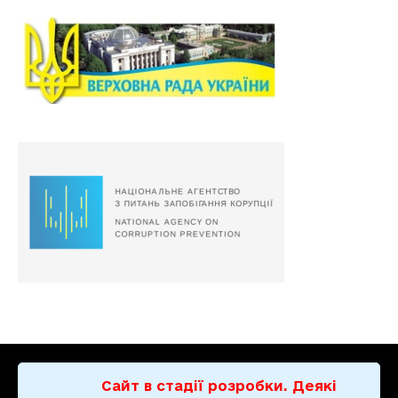
Сайт в стадії розробки. Деякі