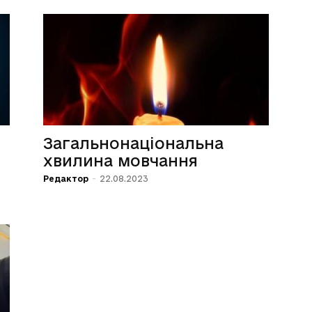
Загальнонаціональна
хвилина мовчання
Редактор
-
22.08.2023