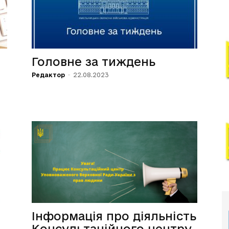
Головне за тиждень
Редактор
-
22.08.2023
Інформація про діяльність
Консультаційного центру