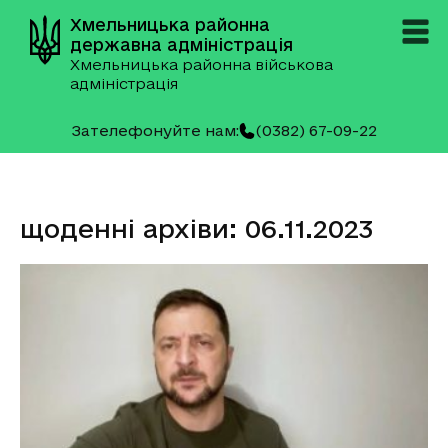
Хмельницька районна
державна адміністрація
Хмельницька районна військова
адміністрація
Зателефонуйте нам:
(0382) 67-09-22
щоденні архіви: 06.11.2023