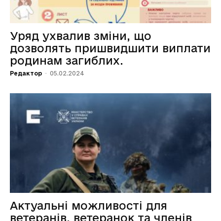
Уряд ухвалив зміни, що
дозволять пришвидшити виплати
родинам загиблих.
Редактор
-
05.02.2024
Актуальні можливості для
ветеранів, ветеранок та членів