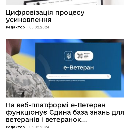
Цифровізація процесу
усиновлення
Редактор
-
05.02.2024
На веб-платформі е-Ветеран
функціонує Єдина база знань для
ветеранів і ветеранок...
Редактор
-
05.02.2024