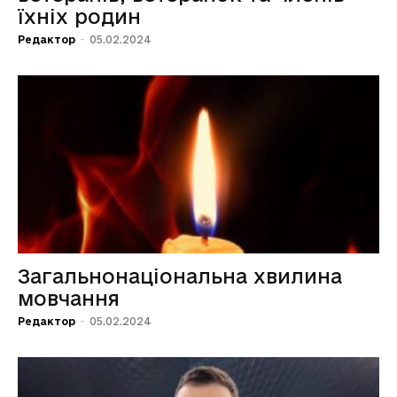
їхніх родин
Редактор
-
05.02.2024
Загальнонаціональна хвилина
мовчання
Редактор
-
05.02.2024