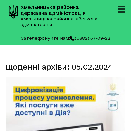
Хмельницька районна
державна адміністрація
Хмельницька районна військова
адміністрація
Зателефонуйте нам:
(0382) 67-09-22
щоденні архіви: 05.02.2024