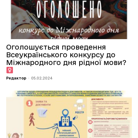
Оголошується проведення
Всеукраїнського конкурсу до
Міжнародного дня рідної мови?‍
Редактор
-
05.02.2024