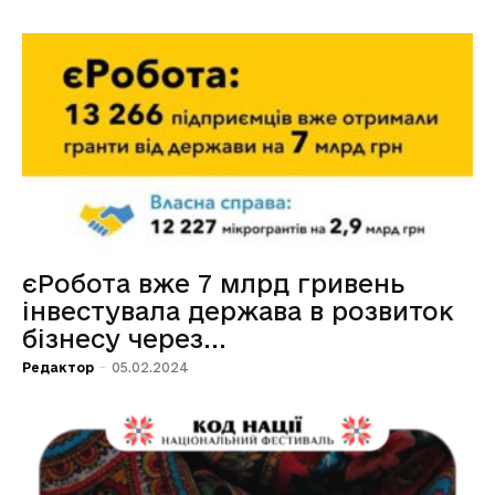
єРобота вже 7 млрд гривень
інвестувала держава в розвиток
бізнесу через...
Редактор
-
05.02.2024