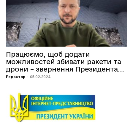
Працюємо, щоб додати
можливостей збивати ракети та
дрони – звернення Президента...
Редактор
-
05.02.2024