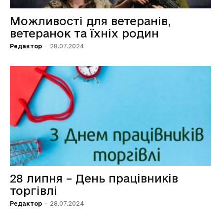
Можливості для ветеранів,
ветеранок та їхніх родин
Редактор
-
28.07.2024
28 липня – День працівників
торгівлі
Редактор
-
28.07.2024