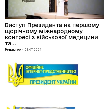
Виступ Президента на першому
щорічному міжнародному
конгресі з військової медицини
та...
Редактор
-
28.07.2024