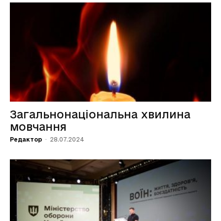
Загальнонаціональна хвилина
мовчання
Редактор
-
28.07.2024