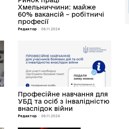
Хмельниччини: майже
60% вакансій – робітничі
професії
Редактор
-
06.11.2024
Професійне навчання для
УБД та осіб з інвалідністю
внаслідок війни
Редактор
-
06.11.2024