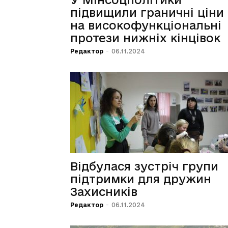
підвищили граничні ціни
на високофункціональні
протези нижніх кінцівок
Редактор
-
06.11.2024
Відбулася зустріч групи
підтримки для дружин
Захисників
Редактор
-
06.11.2024