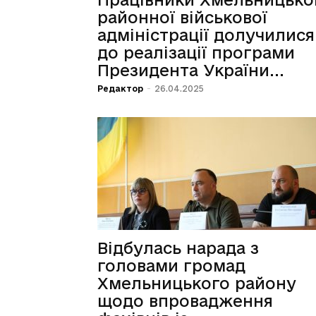
районної військової
адміністрації долучилися
до реалізації програми
Президента України...
Редактор
-
26.04.2025
Відбулась нарада з
головами громад
Хмельницького району
щодо впровадження