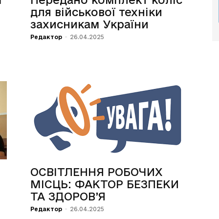
для військової техніки
захисникам України
Редактор
-
26.04.2025
ОСВІТЛЕННЯ РОБОЧИХ
МІСЦЬ: ФАКТОР БЕЗПЕКИ
ТА ЗДОРОВ’Я
Редактор
-
26.04.2025