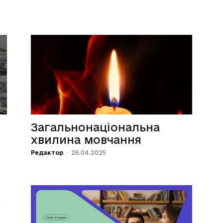
Загальнонаціональна
хвилина мовчання
Редактор
-
26.04.2025