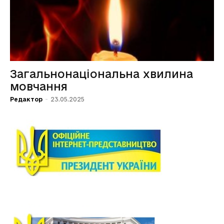
Загальнонаціональна хвилина
мовчання
Редактор
-
23.05.2025