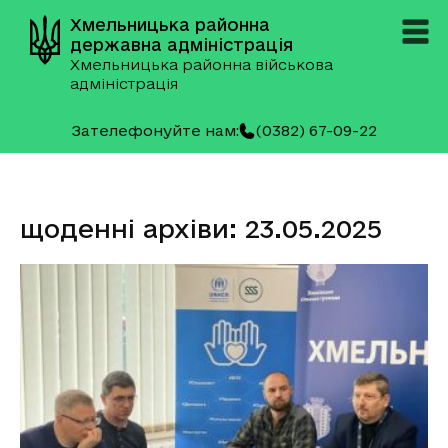
Хмельницька районна
державна адміністрація
Хмельницька районна військова
адміністрація
Зателефонуйте нам:
(0382) 67-09-22
щоденні архіви: 23.05.2025