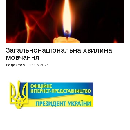
Загальнонаціональна хвилина
мовчання
Редактор
-
12.06.2025