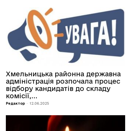
Хмельницька районна державна
адміністрація розпочала процес
відбору кандидатів до складу
комісії,...
Редактор
-
12.06.2025