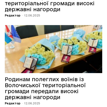
територіальної громади високі
державні нагороди
Редактор
-
12.06.2025
Родинам полеглих воїнів із
Волочиської територіальної
громади передали високі
державні нагороди
Редактор
-
12.06.2025