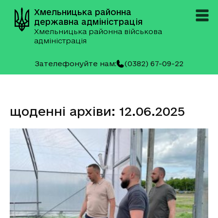
Хмельницька районна
державна адміністрація
Хмельницька районна військова
адміністрація
Зателефонуйте нам:
(0382) 67-09-22
щоденні архіви: 12.06.2025