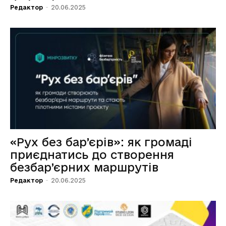
Редактор
-
20.06.2025
«Рух без бар’єрів»: як громаді
приєднатись до створення
безбар’єрних маршрутів
Редактор
-
20.06.2025