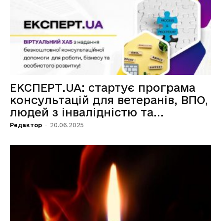
ЕКСПЕРТ.UA: стартує програма
консультацій для ветеранів, ВПО,
людей з інвалідністю та...
Редактор
-
20.06.2025