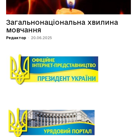
Загальнонаціональна хвилина
мовчання
Редактор
-
20.06.2025