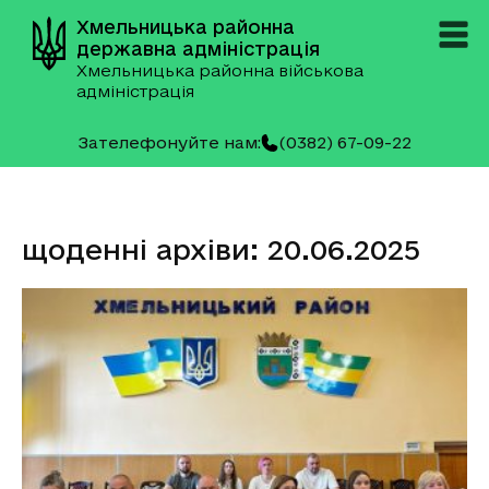
Хмельницька районна
державна адміністрація
Хмельницька районна військова
адміністрація
Зателефонуйте нам:
(0382) 67-09-22
щоденні архіви: 20.06.2025