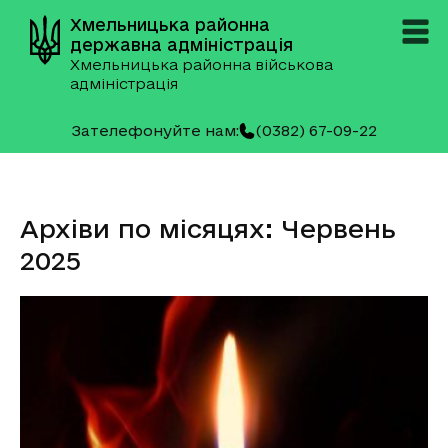
Хмельницька районна
державна адміністрація
Хмельницька районна військова
адміністрація
Зателефонуйте нам:
(0382) 67-09-22
Архіви по місяцях: Червень
2025