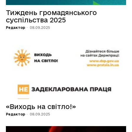
Тиждень громадянського
суспільства 2025
Редактор
-
08.09.2025
«Виходь на світло!»
Редактор
-
08.09.2025