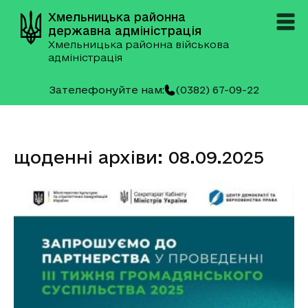
Хмельницька районна
державна адміністрація
Хмельницька районна військова
адміністрація
Зателефонуйте нам:
(0382) 67-09-22
щоденні архіви: 08.09.2025