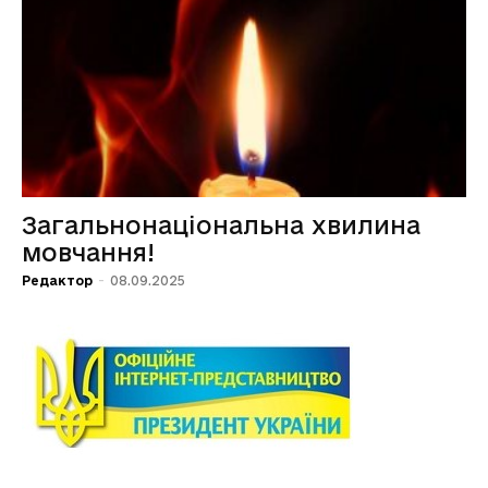
Загальнонаціональна хвилина
мовчання!
Редактор
-
08.09.2025