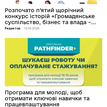
Розпочато п’ятий щорічний
конкурс історій «Громадянське
суспільство, бізнес та влада –...
Редактор
-
13.10.2025
Програма для молоді, щоб
отримати ключові навички та
працевлаштування