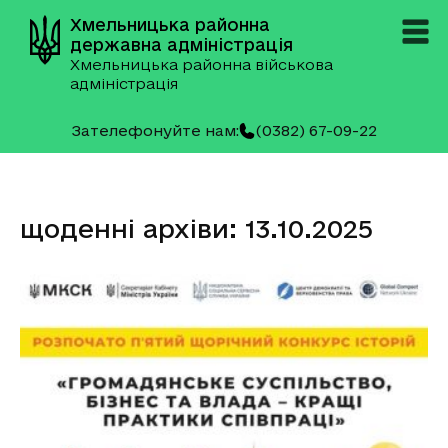
Хмельницька районна
державна адміністрація
Хмельницька районна військова
адміністрація
Зателефонуйте нам:
(0382) 67-09-22
щоденні архіви: 13.10.2025