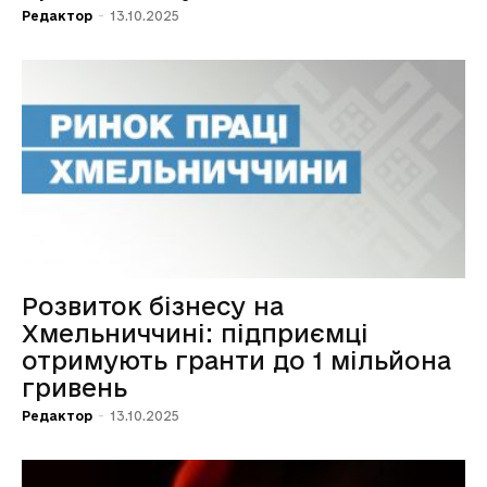
Редактор
-
13.10.2025
Розвиток бізнесу на
Хмельниччині: підприємці
отримують гранти до 1 мільйона
гривень
Редактор
-
13.10.2025