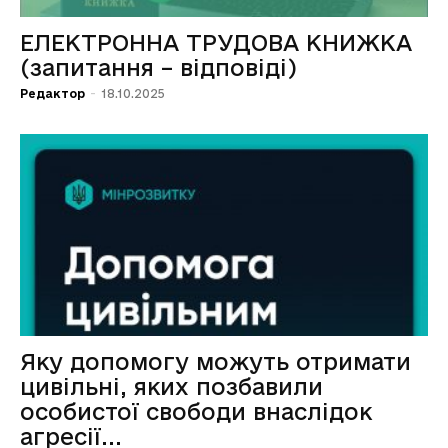
ЕЛЕКТРОННА ТРУДОВА КНИЖКА
(запитання – відповіді)
Редактор
-
18.10.2025
Яку допомогу можуть отримати
цивільні, яких позбавили
особистої свободи внаслідок
агресії...