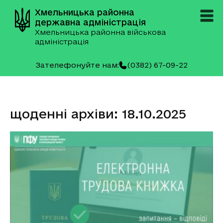
Хмельницька районна
державна адміністрація
Хмельницька районна військова
адміністрація
Зателефонуйте нам:
(0382) 67-09-22
щоденні архіви: 18.10.2025