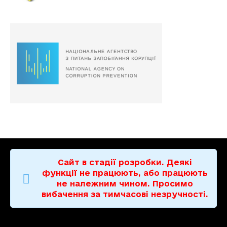
Сайт в стадії розробки. Деякі
функції не працюють, або працюють
не належним чином. Просимо
вибачення за тимчасові незручності.