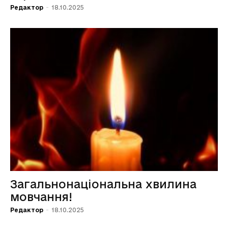
Редактор
-
18.10.2025
Загальнонаціональна хвилина
мовчання!
Редактор
-
18.10.2025