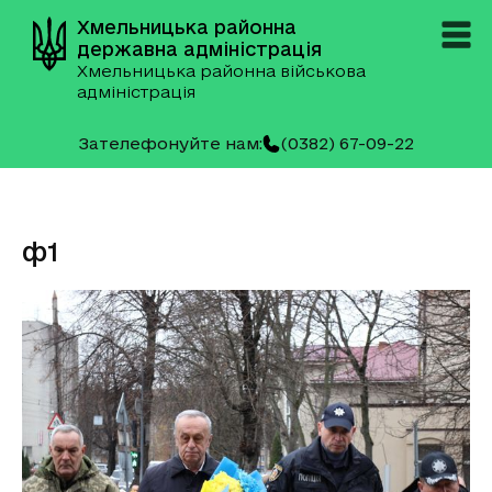
Хмельницька районна
державна адміністрація
Хмельницька районна військова
адміністрація
Зателефонуйте нам:
(0382) 67-09-22
ф1