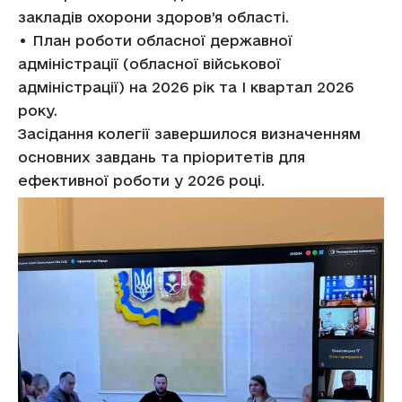
закладів охорони здоров’я області.
• План роботи обласної державної
адміністрації (обласної військової
адміністрації) на 2026 рік та І квартал 2026
року.
Засідання колегії завершилося визначенням
основних завдань та пріоритетів для
ефективної роботи у 2026 році.