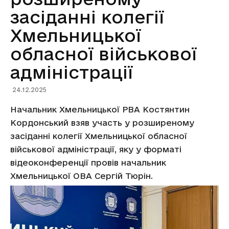
засіданні колегії
Хмельницької
обласної військової
адміністрації
24.12.2025
Начальник Хмельницької РВА Костянтин
Кордонський взяв участь у розширеному
засіданні колегії Хмельницької обласної
військової адміністрації, яку у форматі
відеоконференції провів начальник
Хмельницької ОВА Сергій Тюрін.