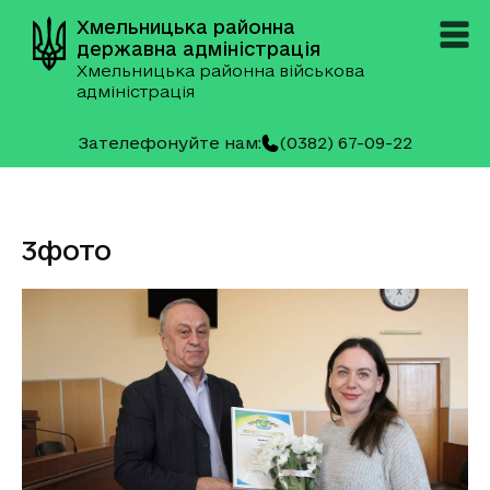
Хмельницька районна
державна адміністрація
Хмельницька районна військова
адміністрація
Зателефонуйте нам:
(0382) 67-09-22
3фото