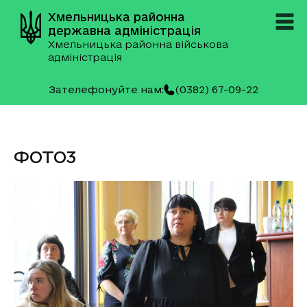
Хмельницька районна
державна адміністрація
Хмельницька районна військова
адміністрація
Зателефонуйте нам:
(0382) 67-09-22
ФОТО3