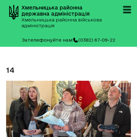
Хмельницька районна
державна адміністрація
Хмельницька районна військова
адміністрація
Зателефонуйте нам:
(0382) 67-09-22
14