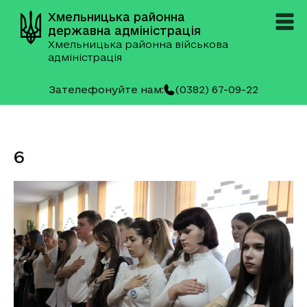
Хмельницька районна
державна адміністрація
Хмельницька районна військова
адміністрація
Зателефонуйте нам:
(0382) 67-09-22
6