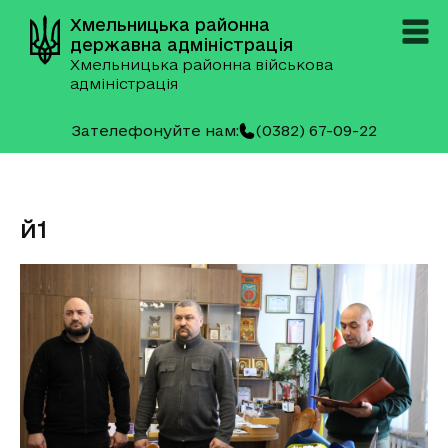
Хмельницька районна
державна адміністрація
Хмельницька районна військова
адміністрація
Зателефонуйте нам:
(0382) 67-09-22
й1