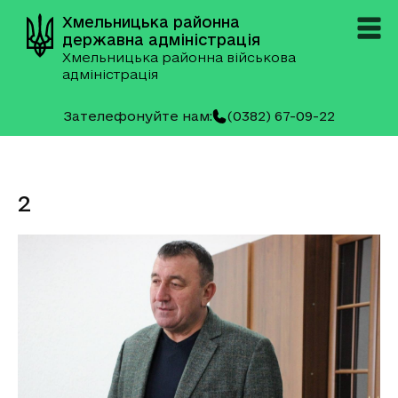
Хмельницька районна
державна адміністрація
Хмельницька районна військова
адміністрація
Зателефонуйте нам:
(0382) 67-09-22
2