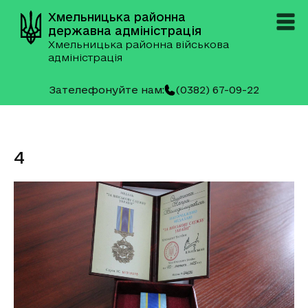
Хмельницька районна
державна адміністрація
Хмельницька районна військова
адміністрація
Зателефонуйте нам:
(0382) 67-09-22
4