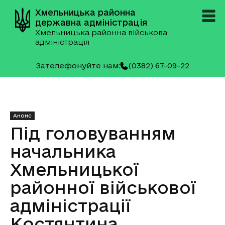
Хмельницька районна
державна адміністрація
Хмельницька районна військова
адміністрація
Зателефонуйте нам:
(0382) 67-09-22
Анонс
Під головуванням
начальника
Хмельницької
районної військової
адміністрації
Костянтина