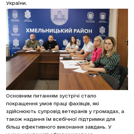
України.
Основним питанням зустрічі стало
покращення умов праці фахівців, які
здійснюють супровід ветеранів у громадах, а
також надання їм всебічної підтримки для
більш ефективного виконання завдань. У