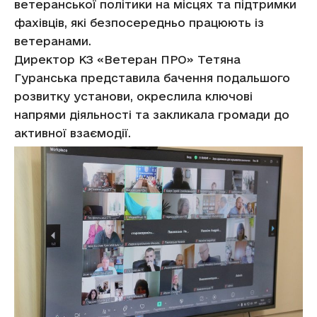
ветеранської політики на місцях та підтримки
фахівців, які безпосередньо працюють із
ветеранами.
Директор КЗ «Ветеран ПРО» Тетяна
Гуранська представила бачення подальшого
розвитку установи, окреслила ключові
напрями діяльності та закликала громади до
активної взаємодії.