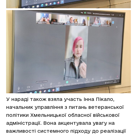
У нараді також взяла участь Інна Пікало,
начальник управління з питань ветеранської
політики Хмельницької обласної військової
адміністрації. Вона акцентувала увагу на
важливості системного підходу до реалізації