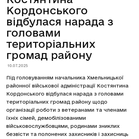
Кордонського
відбулася нарада з
головами
територіальних
громад району
10.07.2025
Під головуванням начальника Хмельницької
районної військової адміністрації Костянтина
Кордонського відбулася нарада з головами
територіальних громад району щодо
організації роботи з ветеранами та членами
їхніх сімей, демобілізованими
військовослужбовцями, родинами зниклих
безвісти та полонених захисників і захисниць