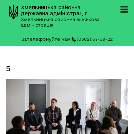
Хмельницька районна
державна адміністрація
Хмельницька районна військова
адміністрація
Зателефонуйте нам:
(0382) 67-09-22
5