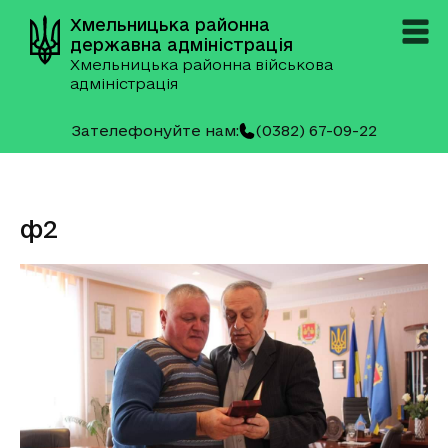
Хмельницька районна
державна адміністрація
Хмельницька районна військова
адміністрація
Зателефонуйте нам:
(0382) 67-09-22
ф2