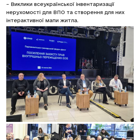
– Виклики всеукраїнської інвентаризації
нерухомості для ВПО та створення для них
інтерактивної мапи житла.