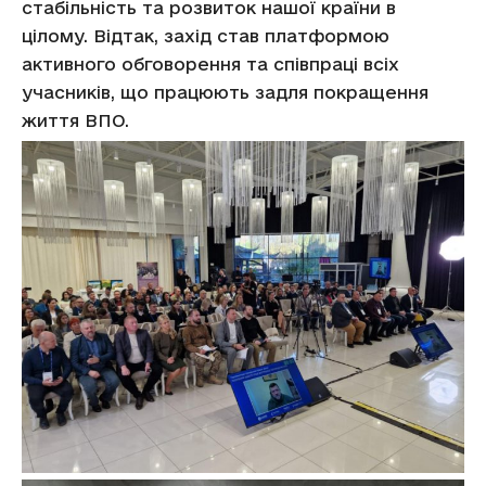
стабільність та розвиток нашої країни в
цілому. Відтак, захід став платформою
активного обговорення та співпраці всіх
учасників, що працюють задля покращення
життя ВПО.