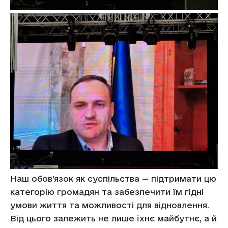
Наш обов’язок як суспільства — підтримати цю
категорію громадян та забезпечити їм гідні
умови життя та можливості для відновлення.
Від цього залежить не лише їхнє майбутнє, а й