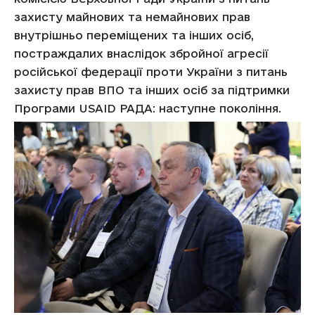
захисту майнових та немайнових прав
внутрішньо переміщених та інших осіб,
постраждалих внаслідок збройної агресії
російської федерації проти України з питань
захисту прав ВПО та інших осіб за підтримки
Програми USAID РАДА: наступне покоління.