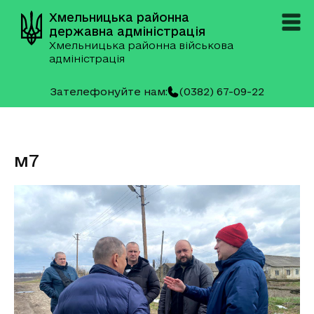
Хмельницька районна
державна адміністрація
Хмельницька районна військова
адміністрація
Зателефонуйте нам:
(0382) 67-09-22
м7