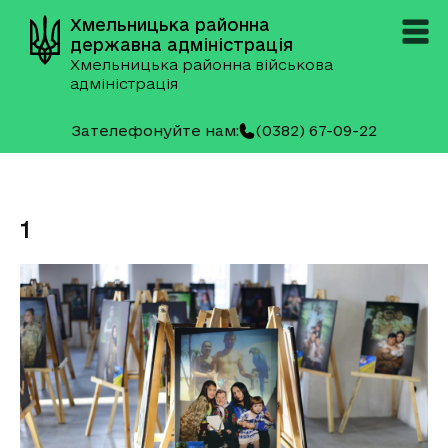
Хмельницька районна
державна адміністрація
Хмельницька районна військова
адміністрація
Зателефонуйте нам:
(0382) 67-09-22
1