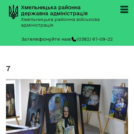
Хмельницька районна
державна адміністрація
Хмельницька районна військова
адміністрація
Зателефонуйте нам:
(0382) 67-09-22
7