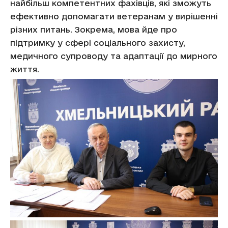
найбільш компетентних фахівців, які зможуть
ефективно допомагати ветеранам у вирішенні
різних питань. Зокрема, мова йде про
підтримку у сфері соціального захисту,
медичного супроводу та адаптації до мирного
життя.