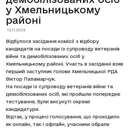
у Хмельницькому
районі
12.11.2024
Відбулося засідання комісії з відбору
кандидатів на посади із супроводу ветеранів
війни та демобілізованих осіб у
Хмельницькому районі. Участь в засіданні взяв
перший заступник голови Хмельницької РДА
Віктор Паламарчук.
На посади із супроводу ветеранів війни та
демобілізованих осіб, які пройшли попереднє
тестування, були висунуті окремі
кандидатури.
Відтак, у процесі голосування, що проходило
як онлайн, так і офлайн, учасники обрали