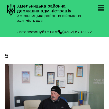
Хмельницька районна
державна адміністрація
Хмельницька районна військова
адміністрація
Зателефонуйте нам:
(0382) 67-09-22
5