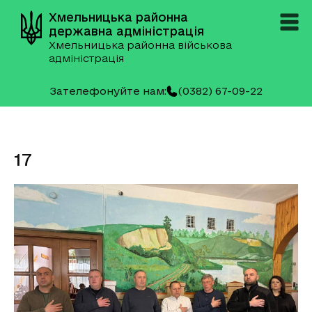
Хмельницька районна
державна адміністрація
Хмельницька районна військова
адміністрація
Зателефонуйте нам:
(0382) 67-09-22
17