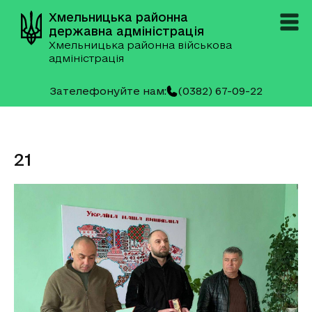
Хмельницька районна
державна адміністрація
Хмельницька районна військова
адміністрація
Зателефонуйте нам:
(0382) 67-09-22
21