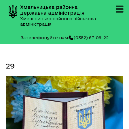
Хмельницька районна
державна адміністрація
Хмельницька районна військова
адміністрація
Зателефонуйте нам:
(0382) 67-09-22
29