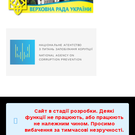
Сайт в стадії розробки. Деякі
функції не працюють, або працюють
не належним чином. Просимо
вибачення за тимчасові незручності.