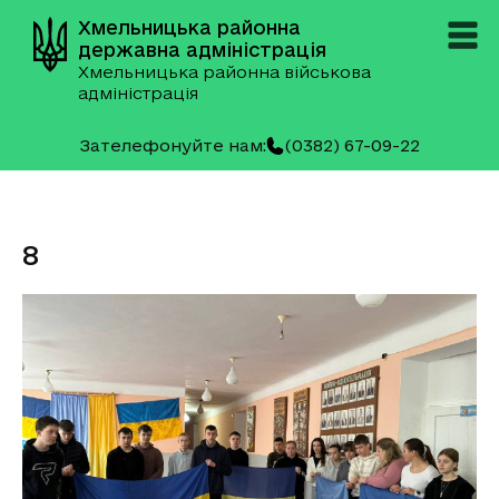
Хмельницька районна
державна адміністрація
Хмельницька районна військова
адміністрація
Зателефонуйте нам:
(0382) 67-09-22
8