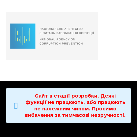
Сайт в стадії розробки. Деякі
функції не працюють, або працюють
не належним чином. Просимо
вибачення за тимчасові незручності.