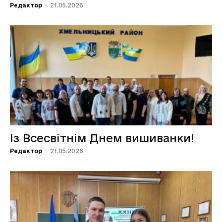
Редактор
-
21.05.2026
Із Всесвітнім Днем вишиванки!
Редактор
-
21.05.2026