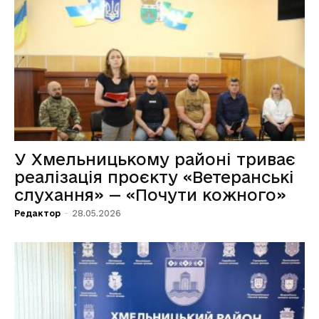
У Хмельницькому районі триває
реалізація проєкту «Ветеранські
слухання» — «Почути кожного»
Редактор
-
28.05.2026