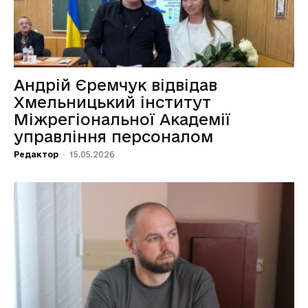
Андрій Єремчук відвідав
Хмельницький інститут
Міжрегіональної Академії
управління персоналом
Редактор
-
15.05.2026