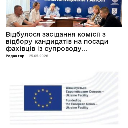
Відбулося засідання комісії з
відбору кандидатів на посади
фахівців із супроводу...
Редактор
-
25.05.2026