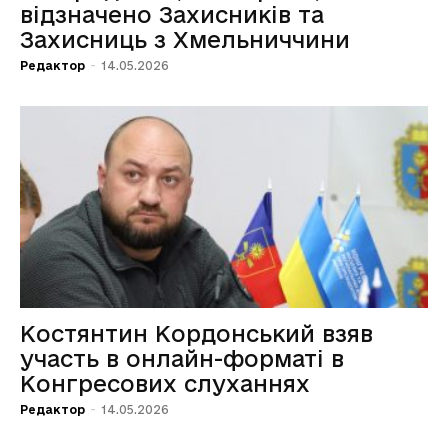
відзначено Захисників та
Захисниць з Хмельниччини
Редактор
-
14.05.2026
Костянтин Кордонський взяв
участь в онлайн-форматі в
Конгресових слуханнях
Редактор
-
14.05.2026