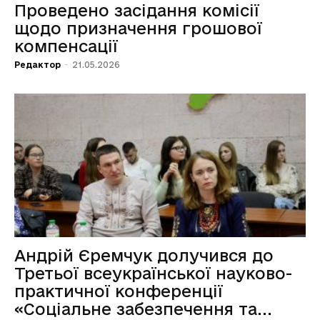
Проведено засідання комісії
щодо призначення грошової
компенсації
Редактор
-
21.05.2026
Андрій Єремчук долучився до
Третьої всеукраїнської науково-
практичної конференції
«Соціальне забезпечення та...