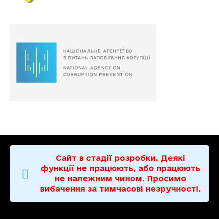
Сайт в стадії розробки. Деякі
функції не працюють, або працюють
не належним чином. Просимо
вибачення за тимчасові незручності.