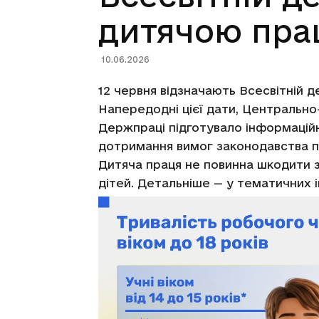
дитячою пра
10.06.2026
12 червня відзначають Всесвітній 
Напередодні цієї дати, Центрально
Держпраці підготувало інформацій
дотримання вимог законодавства пр
Дитяча праця не повинна шкодити з
дітей. Детальніше — у тематичних 