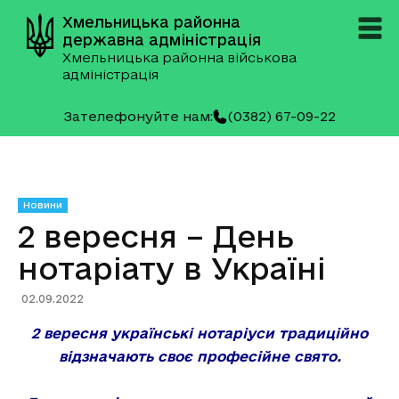
Хмельницька районна
державна адміністрація
Хмельницька районна військова
адміністрація
Зателефонуйте нам:
(0382) 67-09-22
Новини
2 вересня – День
нотаріату в Україні
02.09.2022
2 вересня українські нотаріуси традиційно
відзначають своє професійне свято.