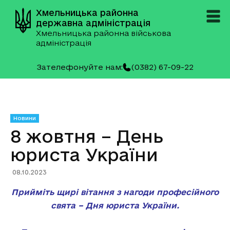
Хмельницька районна
державна адміністрація
Хмельницька районна військова
адміністрація
Зателефонуйте нам:
(0382) 67-09-22
Новини
8 жовтня – День
юриста України
08.10.2023
Прийміть щирі вітання з нагоди професійного
свята – Дня юриста України.