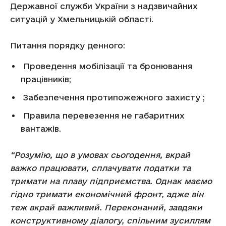
Державної служби України з надзвичайних
ситуацій у Хмельницькій області.
Питання порядку денного:
Проведення мобілізації та бронювання
працівників;
Забезпечення протипожежного захисту ;
Правила перевезення не габаритних
вантажів.
“Розумію, що в умовах сьогодення, вкрай
важко працювати, сплачувати податки та
тримати на плаву підприємства. Однак маємо
гідно тримати економічний фронт, адже він
теж вкрай важливий. Переконаний, завдяки
конструктивному діалогу, спільним зусиллям