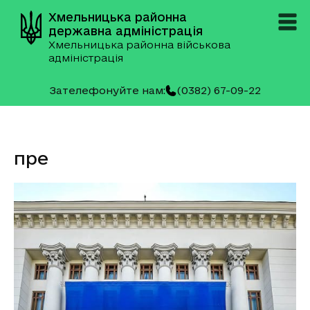
Хмельницька районна
державна адміністрація
Хмельницька районна військова
адміністрація
Зателефонуйте нам:
(0382) 67-09-22
пре