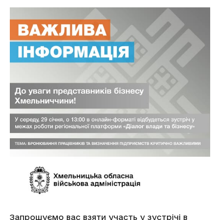
Запрошуємо вас взяти участь у зустрічі в